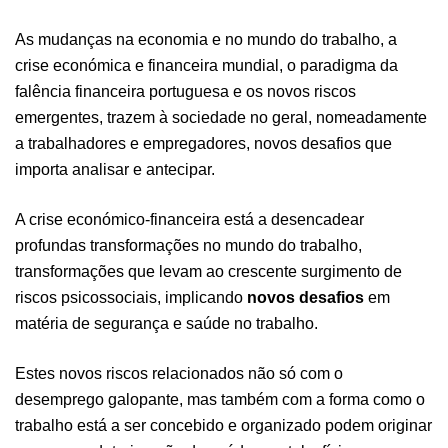
As mudanças na economia e no mundo do trabalho, a
crise económica e financeira mundial, o paradigma da
falência financeira portuguesa e os novos riscos
emergentes, trazem à sociedade no geral, nomeadamente
a trabalhadores e empregadores, novos desafios que
importa analisar e antecipar.
A crise económico-financeira está a desencadear
profundas transformações no mundo do trabalho,
transformações que levam ao crescente surgimento de
riscos psicossociais, implicando
novos desafios
em
matéria de segurança e saúde no trabalho.
Estes novos riscos relacionados não só com o
desemprego galopante, mas também com a forma como o
trabalho está a ser concebido e organizado podem originar