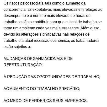
Os riscos psicossociais, tais como o aumento da
concorrência, as expetativas mais elevadas em relação ao
desempenho e o número mais elevado de horas de
trabalho, estão a contribuir para que o local de trabalho se
torne um ambiente cada vez mais stressante. Além disso,
devido às alterações significativas nas relações de
trabalho e à atual recessão económica, os trabalhadores
estão sujeitos a:
MUDANÇAS ORGANIZACIONAIS E DE
REESTRUTURAÇÃO;
À REDUÇÃO DAS OPORTUNIDADES DE TRABALHO;
AO AUMENTO DO TRABALHO PRECÁRIO;
AO MEDO DE PERDER OS SEUS EMPREGOS;