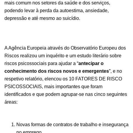
mais comum nos setores da saúde e dos serviços,
podendo levar à perda da autoestima, ansiedade,
depressão e até mesmo ao suicídio.
A Agência Europeia através do Observatório Europeu dos
Riscos realizou um inquérito e um estudo literário sobre
riscos psicossociais para ajudar a “
antecipar o
conhecimento dos riscos novos e emergentes
”, e no
respetivo relatório, elencou os 10 FATORES DE RISCO
PSICOSSOCIAIS, mais importantes que foram
identificados e que podem agrupar-se nas cinco seguintes
áreas:
Novas formas de contratos de trabalho e insegurança
no emprego