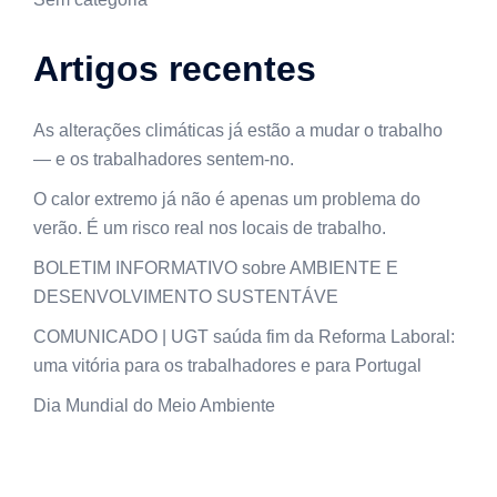
Artigos recentes
As alterações climáticas já estão a mudar o trabalho
— e os trabalhadores sentem-no.
O calor extremo já não é apenas um problema do
verão. É um risco real nos locais de trabalho.
BOLETIM INFORMATIVO sobre AMBIENTE E
DESENVOLVIMENTO SUSTENTÁVE
COMUNICADO | UGT saúda fim da Reforma Laboral:
uma vitória para os trabalhadores e para Portugal
Dia Mundial do Meio Ambiente