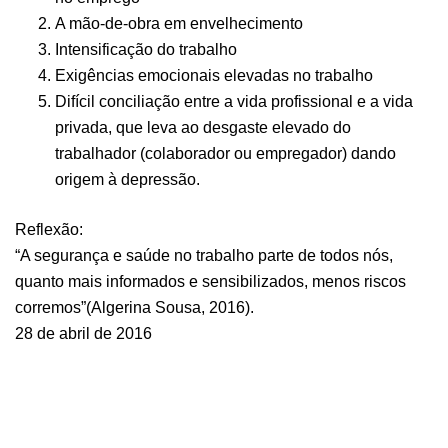
A mão-de-obra em envelhecimento
Intensificação do trabalho
Exigências emocionais elevadas no trabalho
Difícil conciliação entre a vida profissional e a vida
privada, que leva ao desgaste elevado do
trabalhador (colaborador ou empregador) dando
origem à depressão.
Reflexão:
“A segurança e saúde no trabalho parte de todos nós,
quanto mais informados e sensibilizados, menos riscos
corremos”(Algerina Sousa, 2016).
28 de abril de 2016