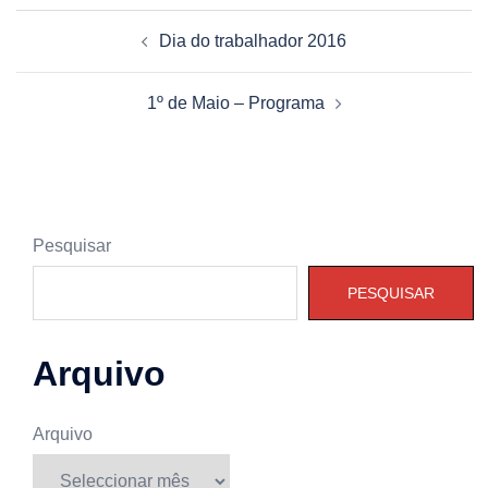
Navegação
Dia do trabalhador 2016
de
artigos
1º de Maio – Programa
Pesquisar
PESQUISAR
Arquivo
Arquivo