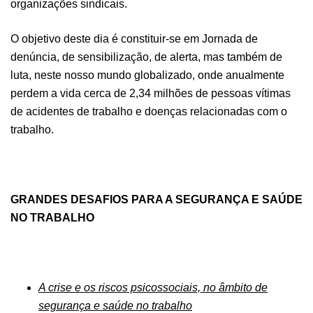
organizações sindicais.
O objetivo deste dia é constituir-se em Jornada de
denúncia, de sensibilização, de alerta, mas também de
luta, neste nosso mundo globalizado, onde anualmente
perdem a vida cerca de 2,34 milhões de pessoas vítimas
de acidentes de trabalho e doenças relacionadas com o
trabalho.
GRANDES DESAFIOS PARA A SEGURANÇA E SAÚDE
NO TRABALHO
A crise e os riscos psicossociais, no âmbito de
segurança e saúde no trabalho