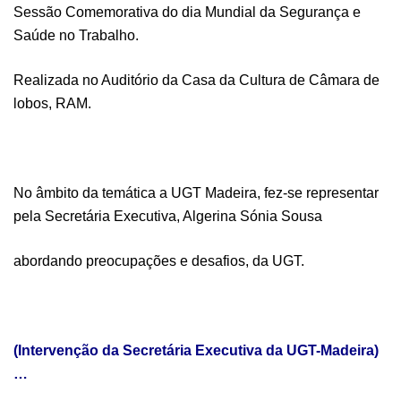
Sessão Comemorativa do dia Mundial da Segurança e
Saúde no Trabalho.
Realizada no Auditório da Casa da Cultura de Câmara de
lobos, RAM.
No âmbito da temática a UGT Madeira, fez-se representar
pela Secretária Executiva, Algerina Sónia Sousa
abordando preocupações e desafios, da UGT.
(Intervenção da Secretária Executiva da UGT-Madeira)
…