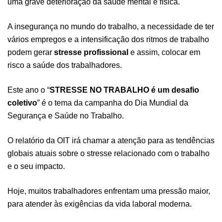
uma grave deterioração da saúde mental e física.
A insegurança no mundo do trabalho, a necessidade de ter
vários empregos e a intensificação dos ritmos de trabalho
podem gerar
stresse
profissional
e assim, colocar em
risco a saúde dos trabalhadores.
Este ano o “
STRESSE NO TRABALHO é um desafio
coletivo
” é o tema da campanha do Dia Mundial da
Segurança e Saúde no Trabalho.
O relatório da OIT irá chamar a atenção para as tendências
globais atuais sobre o stresse relacionado com o trabalho
e o seu impacto.
Hoje, muitos trabalhadores enfrentam uma pressão maior,
para atender às exigências da vida laboral moderna.