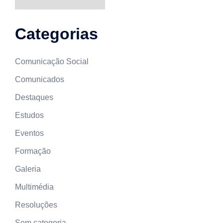
Categorias
Comunicação Social
Comunicados
Destaques
Estudos
Eventos
Formação
Galeria
Multimédia
Resoluções
Sem categoria