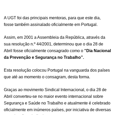
A UGT foi das principais mentoras, para que este dia,
fosse também assinalado oficialmente em Portugal.
Assim, em 2001 a Assembleia da República, através da
sua resolução n.º 44/2001, determinou que o dia 28 de
Abril fosse oficialmente consagrado como o
“Dia Nacional
da Prevenção e Segurança no Trabalho”.
Esta resolução colocou Portugal na vanguarda dos países
que até ao momento o consagram, desta forma.
Graças ao movimento Sindical Internacional, o dia 28 de
Abril converteu-se no maior evento internacional sobre
Segurança e Saúde no Trabalho e atualmente é celebrado
oficialmente em inúmeros países, por iniciativa de diversas