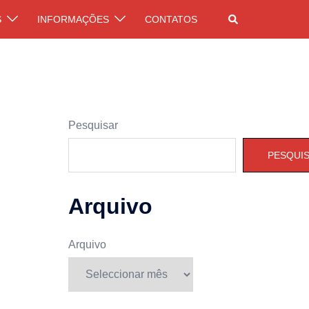
Pesquisar
S
INFORMAÇÕES
CONTATOS
Pesquisar
PESQUI
Arquivo
Arquivo