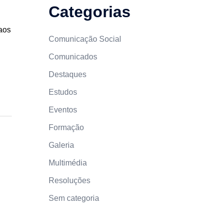
Categorias
aos
Comunicação Social
Comunicados
Destaques
Estudos
Eventos
Formação
Galeria
Multimédia
Resoluções
Sem categoria