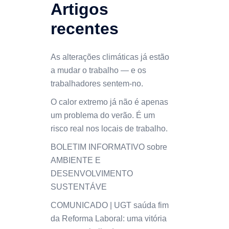
Artigos
recentes
As alterações climáticas já estão
a mudar o trabalho — e os
trabalhadores sentem-no.
O calor extremo já não é apenas
um problema do verão. É um
risco real nos locais de trabalho.
BOLETIM INFORMATIVO sobre
AMBIENTE E
DESENVOLVIMENTO
SUSTENTÁVE
COMUNICADO | UGT saúda fim
da Reforma Laboral: uma vitória