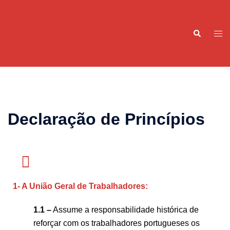
Declaração de Princípios
1- A União Geral de Trabalhadores:
1.1 –
Assume a responsabilidade histórica de
reforçar com os trabalhadores portugueses os