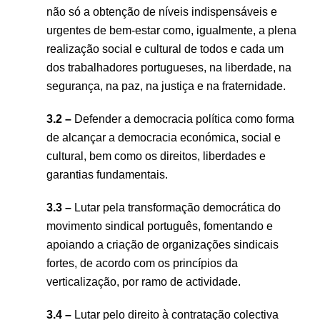
não só a obtenção de níveis indispensáveis e
urgentes de bem-estar como, igualmente, a plena
realização social e cultural de todos e cada um
dos trabalhadores portugueses, na liberdade, na
segurança, na paz, na justiça e na fraternidade.
3.2 –
Defender a democracia política como forma
de alcançar a democracia económica, social e
cultural, bem como os direitos, liberdades e
garantias fundamentais.
3.3 –
Lutar pela transformação democrática do
movimento sindical português, fomentando e
apoiando a criação de organizações sindicais
fortes, de acordo com os princípios da
verticalização, por ramo de actividade.
3.4 –
Lutar pelo direito à contratação colectiva