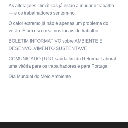
As alterações climáticas já estão a mudar o trabalho
— e os trabalhadores sentem-no.
O calor extremo já não é apenas um problema do
verão. É um risco real nos locais de trabalho.
BOLETIM INFORMATIVO sobre AMBIENTE E
DESENVOLVIMENTO SUSTENTÁVE
COMUNICADO | UGT saúda fim da Reforma Laboral:
uma vitória para os trabalhadores e para Portugal
Dia Mundial do Meio Ambiente