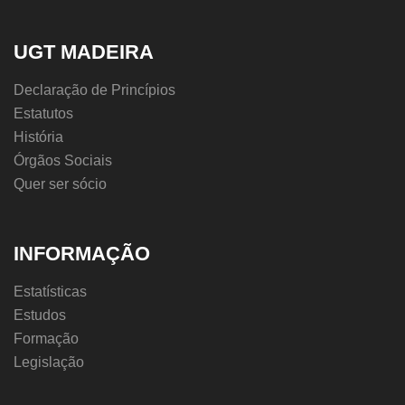
UGT MADEIRA
Declaração de Princípios
Estatutos
História
Órgãos Sociais
Quer ser sócio
INFORMAÇÃO
Estatísticas
Estudos
Formação
Legislação