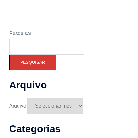
Pesquisar
PESQUISAR
Arquivo
Arquivo
Categorias