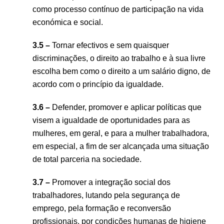
como processo contínuo de participação na vida
económica e social.
3.5 –
Tornar efectivos e sem quaisquer
discriminações, o direito ao trabalho e à sua livre
escolha bem como o direito a um salário digno, de
acordo com o princípio da igualdade.
3.6 –
Defender, promover e aplicar políticas que
visem a igualdade de oportunidades para as
mulheres, em geral, e para a mulher trabalhadora,
em especial, a fim de ser alcançada uma situação
de total parceria na sociedade.
3.7 –
Promover a integração social dos
trabalhadores, lutando pela segurança de
emprego, pela formação e reconversão
profissionais, por condições humanas de higiene