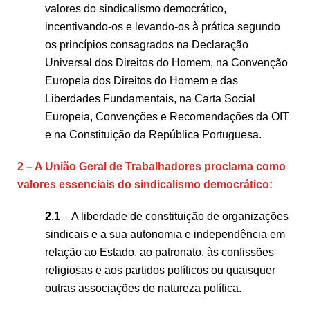
valores do sindicalismo democrático,
incentivando-os e levando-os à prática segundo
os princípios consagrados na Declaração
Universal dos Direitos do Homem, na Convenção
Europeia dos Direitos do Homem e das
Liberdades Fundamentais, na Carta Social
Europeia, Convenções e Recomendações da OIT
e na Constituição da República Portuguesa.
2 – A União Geral de Trabalhadores proclama como
valores essenciais do sindicalismo democrático:
2.1
– A liberdade de constituição de organizações
sindicais e a sua autonomia e independência em
relação ao Estado, ao patronato, às confissões
religiosas e aos partidos políticos ou quaisquer
outras associações de natureza política.