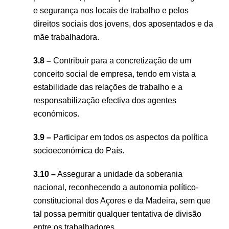
e segurança nos locais de trabalho e pelos
direitos sociais dos jovens, dos aposentados e da
mãe trabalhadora.
3.8 –
Contribuir para a concretização de um
conceito social de empresa, tendo em vista a
estabilidade das relações de trabalho e a
responsabilização efectiva dos agentes
económicos.
3.9 –
Participar em todos os aspectos da política
socioeconómica do País.
3.10 –
Assegurar a unidade da soberania
nacional, reconhecendo a autonomia político-
constitucional dos Açores e da Madeira, sem que
tal possa permitir qualquer tentativa de divisão
entre os trabalhadores.