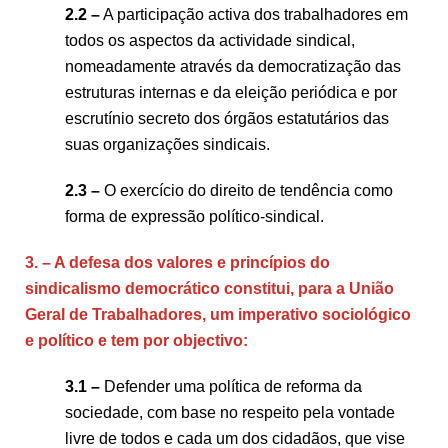
2.2 –
A participação activa dos trabalhadores em
todos os aspectos da actividade sindical,
nomeadamente através da democratização das
estruturas internas e da eleição periódica e por
escrutínio secreto dos órgãos estatutários das
suas organizações sindicais.
2.3 –
O exercício do direito de tendência como
forma de expressão político-sindical.
3. – A defesa dos valores e princípios do
sindicalismo democrático constitui, para a União
Geral de Trabalhadores, um imperativo sociológico
e político e tem por objectivo:
3.1 –
Defender uma política de reforma da
sociedade, com base no respeito pela vontade
livre de todos e cada um dos cidadãos, que vise