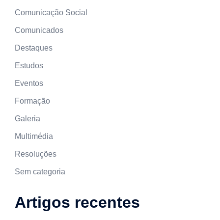
Comunicação Social
Comunicados
Destaques
Estudos
Eventos
Formação
Galeria
Multimédia
Resoluções
Sem categoria
Artigos recentes