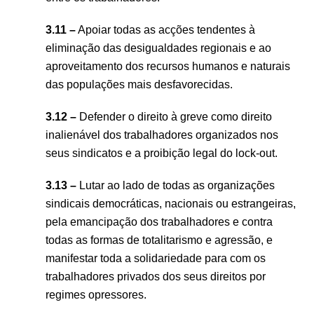
3.11 –
Apoiar todas as acções tendentes à
eliminação das desigualdades regionais e ao
aproveitamento dos recursos humanos e naturais
das populações mais desfavorecidas.
3.12 –
Defender o direito à greve como direito
inalienável dos trabalhadores organizados nos
seus sindicatos e a proibição legal do lock-out.
3.13 –
Lutar ao lado de todas as organizações
sindicais democráticas, nacionais ou estrangeiras,
pela emancipação dos trabalhadores e contra
todas as formas de totalitarismo e agressão, e
manifestar toda a solidariedade para com os
trabalhadores privados dos seus direitos por
regimes opressores.