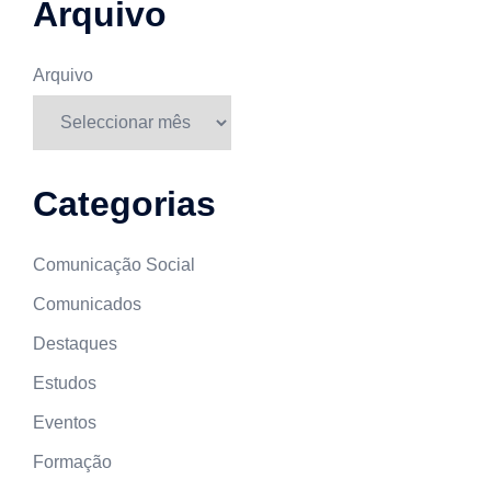
Arquivo
Arquivo
Categorias
Comunicação Social
Comunicados
Destaques
Estudos
Eventos
Formação