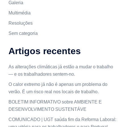
Galeria
Multimédia
Resoluções
Sem categoria
Artigos recentes
As alterações climáticas já estão a mudar o trabalho
— e os trabalhadores sentem-no.
O calor extremo já não é apenas um problema do
verão. É um risco real nos locais de trabalho.
BOLETIM INFORMATIVO sobre AMBIENTE E
DESENVOLVIMENTO SUSTENTÁVE
COMUNICADO | UGT saúda fim da Reforma Laboral:
uma vitória para os trabalhadores e para Portugal