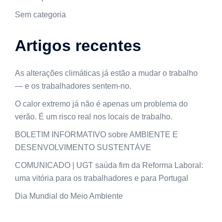
Sem categoria
Artigos recentes
As alterações climáticas já estão a mudar o trabalho
— e os trabalhadores sentem-no.
O calor extremo já não é apenas um problema do
verão. É um risco real nos locais de trabalho.
BOLETIM INFORMATIVO sobre AMBIENTE E
DESENVOLVIMENTO SUSTENTÁVE
COMUNICADO | UGT saúda fim da Reforma Laboral:
uma vitória para os trabalhadores e para Portugal
Dia Mundial do Meio Ambiente