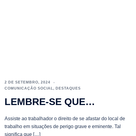
2 DE SETEMBRO, 2024
COMUNICAÇÃO SOCIAL
,
DESTAQUES
LEMBRE-SE QUE…
Assiste ao trabalhador o direito de se afastar do local de
trabalho em situações de perigo grave e eminente. Tal
significa que […]