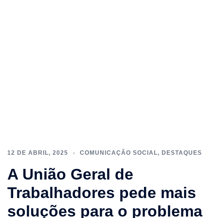
12 DE ABRIL, 2025
COMUNICAÇÃO SOCIAL
,
DESTAQUES
A União Geral de
Trabalhadores pede mais
soluções para o problema