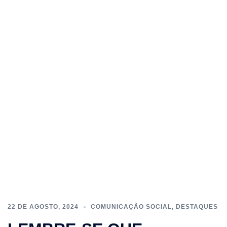
22 DE AGOSTO, 2024
COMUNICAÇÃO SOCIAL
,
DESTAQUES