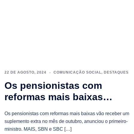
22 DE AGOSTO, 2024
COMUNICAÇÃO SOCIAL
,
DESTAQUES
Os pensionistas com
reformas mais baixas…
Os pensionistas com reformas mais baixas vão receber um
suplemento extra no mês de outubro, anunciou o primeiro-
ministro. MAIS, SBN e SBC […]