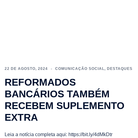
22 DE AGOSTO, 2024
COMUNICAÇÃO SOCIAL
,
DESTAQUES
REFORMADOS
BANCÁRIOS TAMBÉM
RECEBEM SUPLEMENTO
EXTRA
Leia a notícia completa aqui: https://bit.ly/4dMkDtr