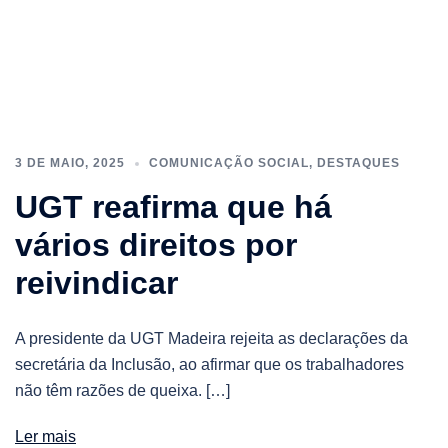
3 DE MAIO, 2025
COMUNICAÇÃO SOCIAL
,
DESTAQUES
UGT reafirma que há
vários direitos por
reivindicar
A presidente da UGT Madeira rejeita as declarações da
secretária da Inclusão, ao afirmar que os trabalhadores
não têm razões de queixa. […]
Ler mais