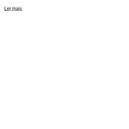
Ler mais