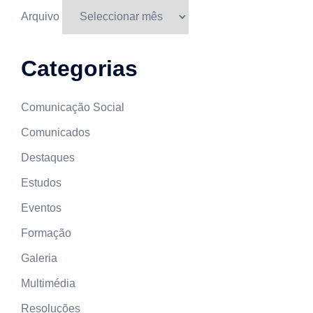
Arquivo
Categorias
Comunicação Social
Comunicados
Destaques
Estudos
Eventos
Formação
Galeria
Multimédia
Resoluções