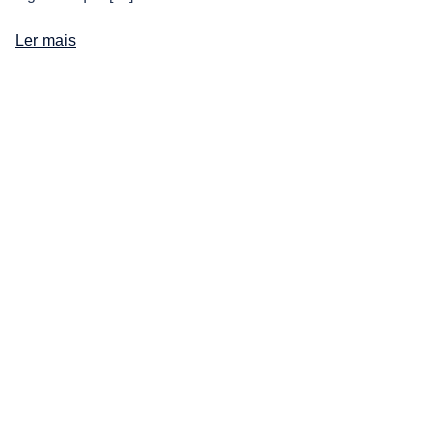
Ler mais