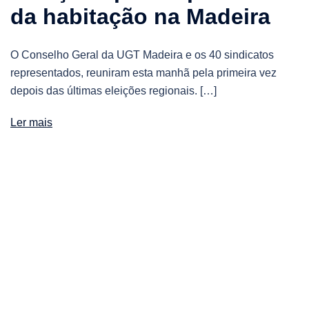
da habitação na Madeira
O Conselho Geral da UGT Madeira e os 40 sindicatos
representados, reuniram esta manhã pela primeira vez
depois das últimas eleições regionais. […]
Ler mais