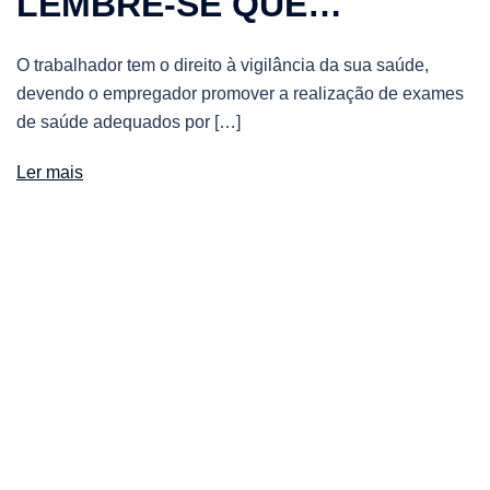
LEMBRE-SE QUE…
O trabalhador tem o direito à vigilância da sua saúde,
devendo o empregador promover a realização de exames
de saúde adequados por […]
Ler mais