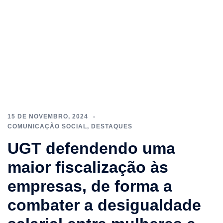
15 DE NOVEMBRO, 2024
COMUNICAÇÃO SOCIAL
,
DESTAQUES
UGT defendendo uma
maior fiscalização às
empresas, de forma a
combater a desigualdade