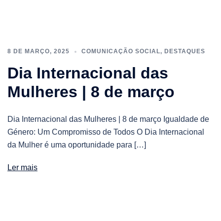
8 DE MARÇO, 2025
COMUNICAÇÃO SOCIAL
,
DESTAQUES
Dia Internacional das
Mulheres | 8 de março
Dia Internacional das Mulheres | 8 de março Igualdade de
Género: Um Compromisso de Todos O Dia Internacional
da Mulher é uma oportunidade para […]
Ler mais