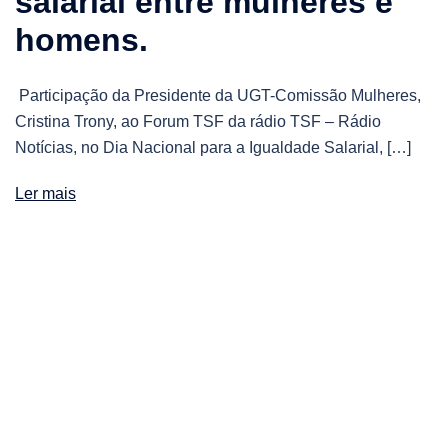
salarial entre mulheres e
homens.
Participação da Presidente da UGT-Comissão Mulheres,
Cristina Trony, ao Forum TSF da rádio TSF – Rádio
Notícias, no Dia Nacional para a Igualdade Salarial, […]
Ler mais