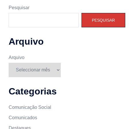
Pesquisar
PESQUISAR
Arquivo
Arquivo
Categorias
Comunicação Social
Comunicados
Destaques