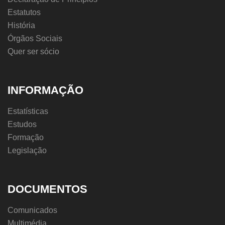
Estatutos
História
Órgãos Sociais
Quer ser sócio
INFORMAÇÃO
Estatísticas
Estudos
Formação
Legislação
DOCUMENTOS
Comunicados
Multimédia