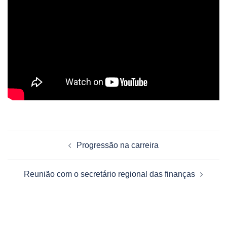
Navegação
Progressão na carreira
de
artigos
Reunião com o secretário regional das finanças