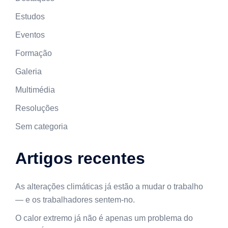
Estudos
Eventos
Formação
Galeria
Multimédia
Resoluções
Sem categoria
Artigos recentes
As alterações climáticas já estão a mudar o trabalho
— e os trabalhadores sentem-no.
O calor extremo já não é apenas um problema do