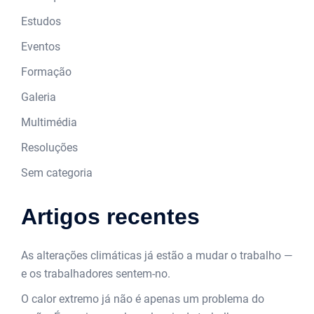
Estudos
Eventos
Formação
Galeria
Multimédia
Resoluções
Sem categoria
Artigos recentes
As alterações climáticas já estão a mudar o trabalho —
e os trabalhadores sentem-no.
O calor extremo já não é apenas um problema do