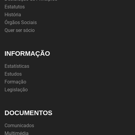
Estatutos
História
Órgãos Sociais
Quer ser sócio
INFORMAÇÃO
Estatísticas
Estudos
Formação
Legislação
DOCUMENTOS
Comunicados
Multimédia