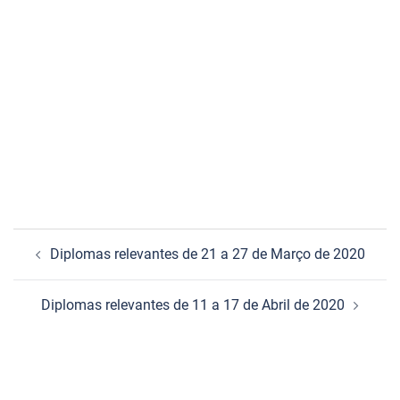
Navegação
Diplomas relevantes de 21 a 27 de Março de 2020
de
artigos
Diplomas relevantes de 11 a 17 de Abril de 2020