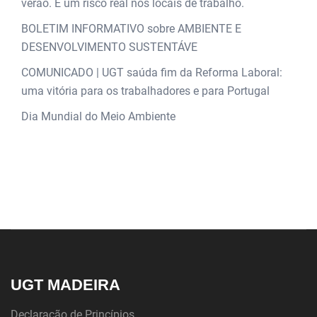
verão. É um risco real nos locais de trabalho.
BOLETIM INFORMATIVO sobre AMBIENTE E
DESENVOLVIMENTO SUSTENTÁVE
COMUNICADO | UGT saúda fim da Reforma Laboral:
uma vitória para os trabalhadores e para Portugal
Dia Mundial do Meio Ambiente
UGT MADEIRA
Declaração de Princípios