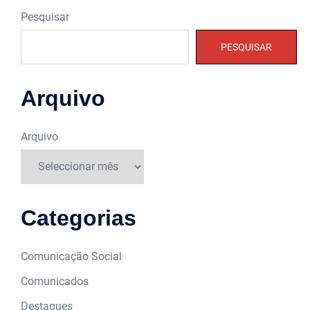
Pesquisar
PESQUISAR
Arquivo
Arquivo
Categorias
Comunicação Social
Comunicados
Destaques