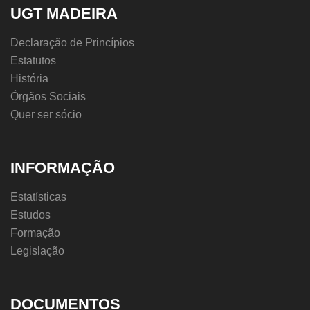
UGT MADEIRA
Declaração de Princípios
Estatutos
História
Órgãos Sociais
Quer ser sócio
INFORMAÇÃO
Estatísticas
Estudos
Formação
Legislação
DOCUMENTOS