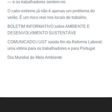
— e os trabalhadores sentem-no.
O calor extremo já não é apenas um problema do
verão. É um risco real nos locais de trabalho.
BOLETIM INFORMATIVO sobre AMBIENTE E
DESENVOLVIMENTO SUSTENTÁVE
COMUNICADO | UGT saúda fim da Reforma Laboral:
uma vitória para os trabalhadores e para Portugal
Dia Mundial do Meio Ambiente