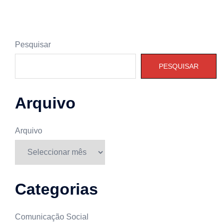
Pesquisar
PESQUISAR
Arquivo
Arquivo
Categorias
Comunicação Social