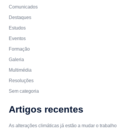
Comunicados
Destaques
Estudos
Eventos
Formação
Galeria
Multimédia
Resoluções
Sem categoria
Artigos recentes
As alterações climáticas já estão a mudar o trabalho