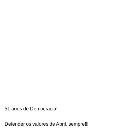
51 anos de Democracia!
Defender os valores de Abril, sempre!!!