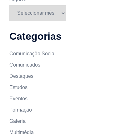
Categorias
Comunicação Social
Comunicados
Destaques
Estudos
Eventos
Formação
Galeria
Multimédia