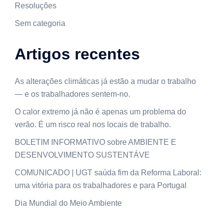
Resoluções
Sem categoria
Artigos recentes
As alterações climáticas já estão a mudar o trabalho
— e os trabalhadores sentem-no.
O calor extremo já não é apenas um problema do
verão. É um risco real nos locais de trabalho.
BOLETIM INFORMATIVO sobre AMBIENTE E
DESENVOLVIMENTO SUSTENTÁVE
COMUNICADO | UGT saúda fim da Reforma Laboral:
uma vitória para os trabalhadores e para Portugal
Dia Mundial do Meio Ambiente