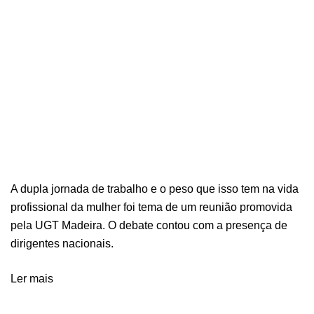
A dupla jornada de trabalho e o peso que isso tem na vida
profissional da mulher foi tema de um reunião promovida
pela UGT Madeira. O debate contou com a presença de
dirigentes nacionais.
Ler mais