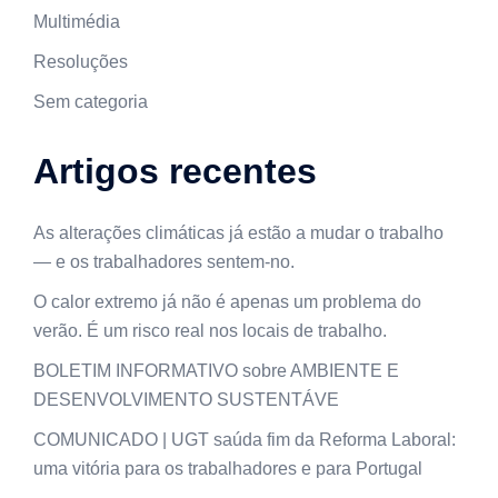
Multimédia
Resoluções
Sem categoria
Artigos recentes
As alterações climáticas já estão a mudar o trabalho
— e os trabalhadores sentem-no.
O calor extremo já não é apenas um problema do
verão. É um risco real nos locais de trabalho.
BOLETIM INFORMATIVO sobre AMBIENTE E
DESENVOLVIMENTO SUSTENTÁVE
COMUNICADO | UGT saúda fim da Reforma Laboral:
uma vitória para os trabalhadores e para Portugal