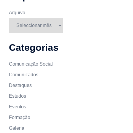
Arquivo
Categorias
Comunicação Social
Comunicados
Destaques
Estudos
Eventos
Formação
Galeria