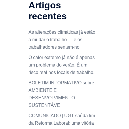
Artigos
recentes
As alterações climáticas já estão
a mudar o trabalho — e os
trabalhadores sentem-no.
O calor extremo já não é apenas
um problema do verão. É um
risco real nos locais de trabalho.
BOLETIM INFORMATIVO sobre
AMBIENTE E
DESENVOLVIMENTO
SUSTENTÁVE
COMUNICADO | UGT saúda fim
da Reforma Laboral: uma vitória