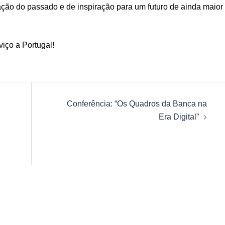
ção do passado e de inspiração para um futuro de ainda maior
iço a Portugal!
Conferência: “Os Quadros da Banca na
Era Digital”