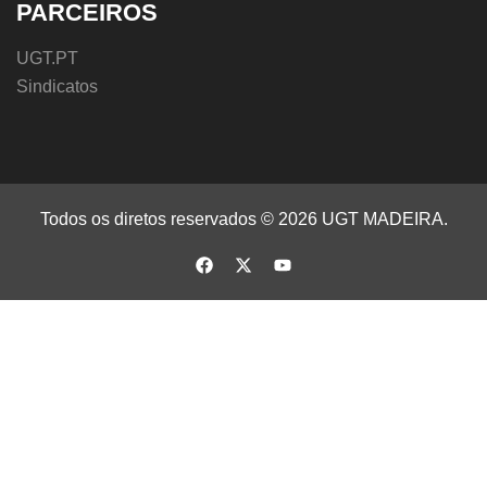
PARCEIROS
UGT.PT
Sindicatos
Todos os diretos reservados © 2026 UGT MADEIRA.