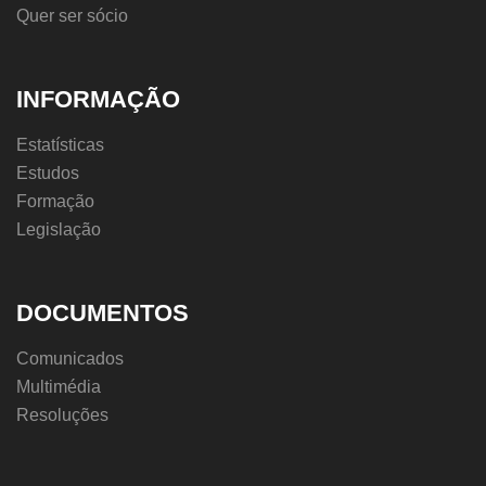
Quer ser sócio
INFORMAÇÃO
Estatísticas
Estudos
Formação
Legislação
DOCUMENTOS
Comunicados
Multimédia
Resoluções