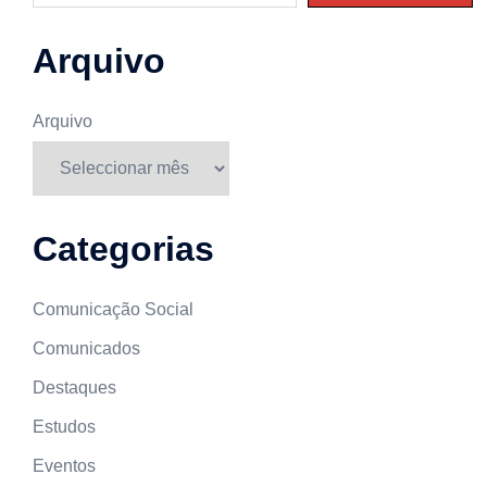
Arquivo
Arquivo
Categorias
Comunicação Social
Comunicados
Destaques
Estudos
Eventos