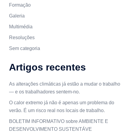
Formação
Galeria
Multimédia
Resoluções
Sem categoria
Artigos recentes
As alterações climáticas já estão a mudar o trabalho
— e os trabalhadores sentem-no.
O calor extremo já não é apenas um problema do
verão. É um risco real nos locais de trabalho.
BOLETIM INFORMATIVO sobre AMBIENTE E
DESENVOLVIMENTO SUSTENTÁVE