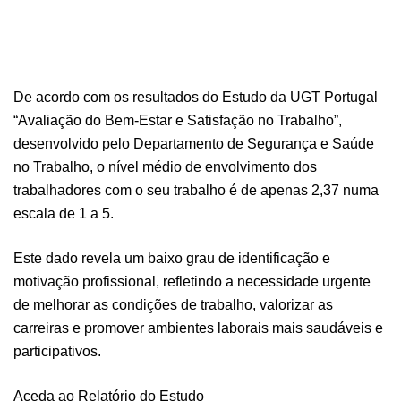
De acordo com os resultados do Estudo da
UGT Portugal
“Avaliação do Bem-Estar e Satisfação no Trabalho”,
desenvolvido pelo Departamento de Segurança e Saúde
no Trabalho, o nível médio de envolvimento dos
trabalhadores com o seu trabalho é de apenas 2,37 numa
escala de 1 a 5.
Este dado revela um baixo grau de identificação e
motivação profissional, refletindo a necessidade urgente
de melhorar as condições de trabalho, valorizar as
carreiras e promover ambientes laborais mais saudáveis e
participativos.
Aceda ao Relatório do Estudo