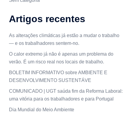
Sem categoria
Artigos recentes
As alterações climáticas já estão a mudar o trabalho
— e os trabalhadores sentem-no.
O calor extremo já não é apenas um problema do
verão. É um risco real nos locais de trabalho.
BOLETIM INFORMATIVO sobre AMBIENTE E
DESENVOLVIMENTO SUSTENTÁVE
COMUNICADO | UGT saúda fim da Reforma Laboral:
uma vitória para os trabalhadores e para Portugal
Dia Mundial do Meio Ambiente