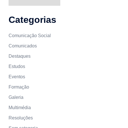
Categorias
Comunicação Social
Comunicados
Destaques
Estudos
Eventos
Formação
Galeria
Multimédia
Resoluções