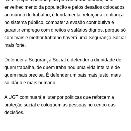
envelhecimento da população e pelos desafios colocados
ao mundo do trabalho, é fundamental reforçar a confiança
no sistema público, combater a evasão contributiva e
garantir emprego com direitos e salários dignos, porque só
com mais e melhor trabalho haverá uma Segurança Social
mais forte.
Defender a Segurança Social é defender a dignidade de
quem trabalha, de quem trabalhou uma vida inteira e de
quem mais precisa. É defender um país mais justo, mais
solidário e mais humano.
A UGT continuará a lutar por políticas que reforcem a
proteção social e coloquem as pessoas no centro das
decisões.