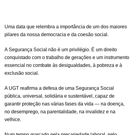
Uma data que relembra a importância de um dos maiores
pilares da nossa democracia e da coesão social.
A Segurança Social não é um privilégio. É um direito
conquistado com o trabalho de gerações e um instrumento
essencial no combate às desigualdades, à pobreza e à
exclusão social.
A UGT reafirma a defesa de uma Segurança Social
pública, universal, solidária e sustentável, capaz de
garantir proteção nas várias fases da vida — na doença,
no desemprego, na parentalidade, na invalidez e na
velhice.
Num tempo marcado pela precariedade laboral, pelo