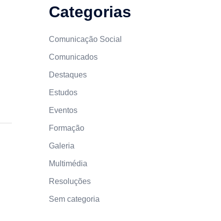
Categorias
Comunicação Social
Comunicados
Destaques
Estudos
Eventos
Formação
Galeria
Multimédia
Resoluções
Sem categoria