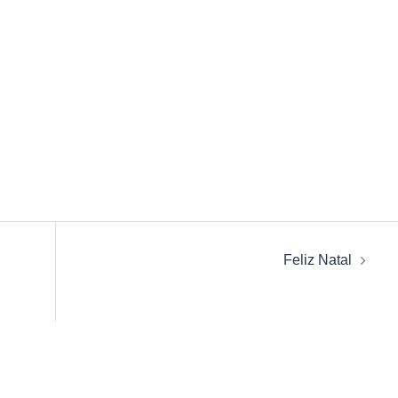
Feliz Natal