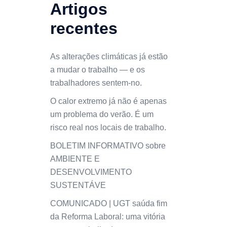
Artigos
recentes
As alterações climáticas já estão
a mudar o trabalho — e os
trabalhadores sentem-no.
O calor extremo já não é apenas
um problema do verão. É um
risco real nos locais de trabalho.
BOLETIM INFORMATIVO sobre
AMBIENTE E
DESENVOLVIMENTO
SUSTENTÁVE
COMUNICADO | UGT saúda fim
da Reforma Laboral: uma vitória