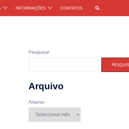
Pesquisar
S
INFORMAÇÕES
CONTATOS
Pesquisar
PESQUI
Arquivo
Arquivo