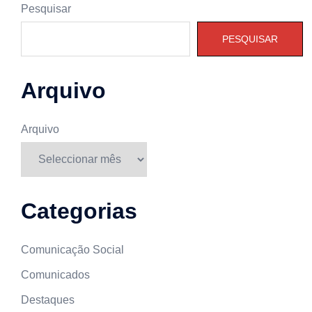
Pesquisar
PESQUISAR
Arquivo
Arquivo
Categorias
Comunicação Social
Comunicados
Destaques