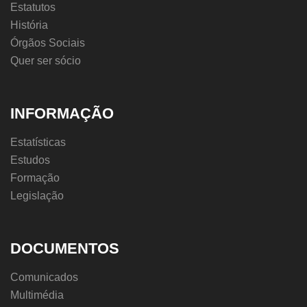
Estatutos
História
Órgãos Sociais
Quer ser sócio
INFORMAÇÃO
Estatísticas
Estudos
Formação
Legislação
DOCUMENTOS
Comunicados
Multimédia