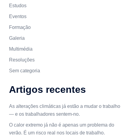
Estudos
Eventos
Formação
Galeria
Multimédia
Resoluções
Sem categoria
Artigos recentes
As alterações climáticas já estão a mudar o trabalho
— e os trabalhadores sentem-no.
O calor extremo já não é apenas um problema do
verão. É um risco real nos locais de trabalho.