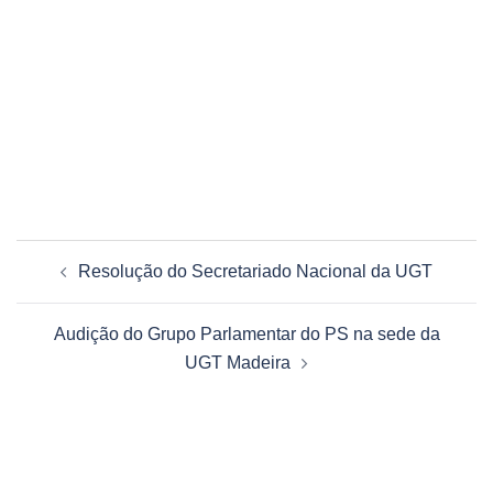
Navegação
Resolução do Secretariado Nacional da UGT
de
artigos
Audição do Grupo Parlamentar do PS na sede da
UGT Madeira