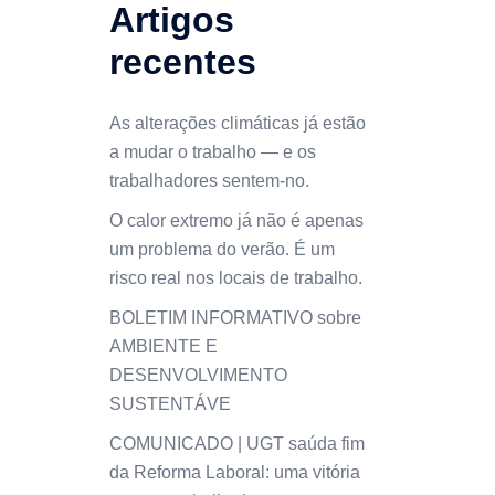
Artigos
recentes
As alterações climáticas já estão
a mudar o trabalho — e os
trabalhadores sentem-no.
O calor extremo já não é apenas
um problema do verão. É um
risco real nos locais de trabalho.
BOLETIM INFORMATIVO sobre
AMBIENTE E
DESENVOLVIMENTO
SUSTENTÁVE
COMUNICADO | UGT saúda fim
da Reforma Laboral: uma vitória