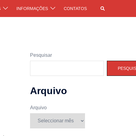
Pesquisar
S
INFORMAÇÕES
CONTATOS
Pesquisar
PESQUI
Arquivo
Arquivo