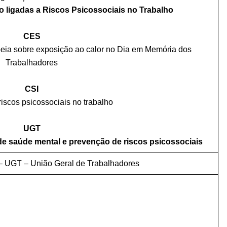
o ligadas a Riscos Psicossociais no Trabalho
CES
peia sobre exposição ao calor no Dia em Memória dos
Trabalhadores
CSI
iscos psicossociais no trabalho
UGT
e saúde mental e prevenção de riscos psicossociais
– UGT – União Geral de Trabalhadores