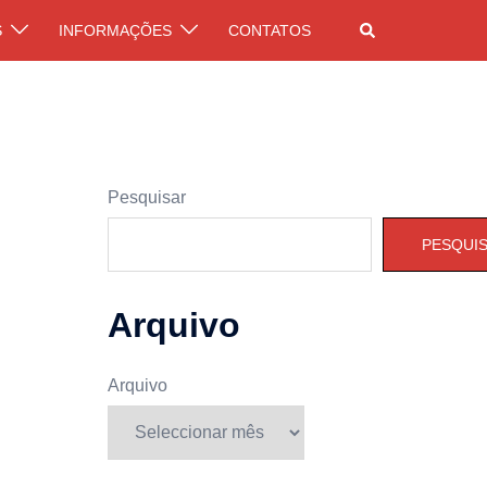
Pesquisar
S
INFORMAÇÕES
CONTATOS
Pesquisar
PESQUI
Arquivo
Arquivo