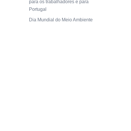
para os trabalhadores e para
Portugal
Dia Mundial do Meio Ambiente