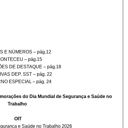
S E NÚMEROS – pág.12
ONTECEU – pág.15
ES DE DESTAQUE – pág.18
IVAS DEP. SST – pág. 22
O ESPECIAL – pág. 24
emorações do Dia Mundial de Segurança e Saúde no
Trabalho
OIT
egurança e Saúde no Trabalho 2026