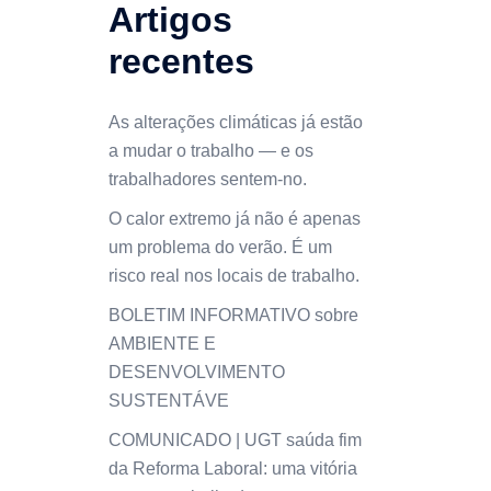
Artigos
recentes
As alterações climáticas já estão
a mudar o trabalho — e os
trabalhadores sentem-no.
O calor extremo já não é apenas
um problema do verão. É um
risco real nos locais de trabalho.
BOLETIM INFORMATIVO sobre
AMBIENTE E
DESENVOLVIMENTO
SUSTENTÁVE
COMUNICADO | UGT saúda fim
da Reforma Laboral: uma vitória