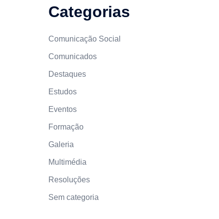
Categorias
Comunicação Social
Comunicados
Destaques
Estudos
Eventos
Formação
Galeria
Multimédia
Resoluções
Sem categoria